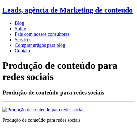
Leads, agência de Marketing de conteúdo
Blog
Sobre
Fale com nossos consultores
Serviços
Comprar artigos para blog
Contato
Produção de conteúdo para
redes sociais
Produção de conteúdo para redes sociais
Produção de conteúdo para redes sociais