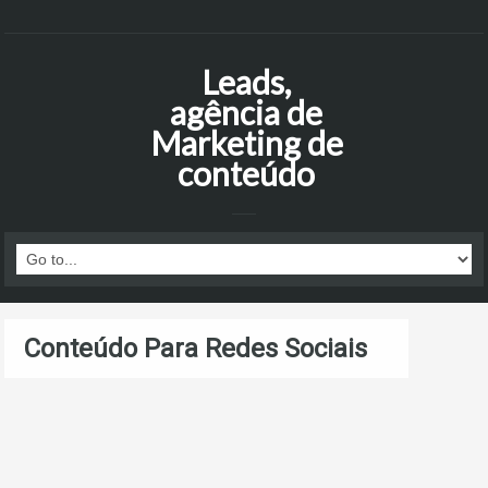
Leads,
agência de
Marketing de
conteúdo
Conteúdo Para Redes Sociais