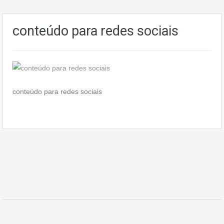
conteúdo para redes sociais
conteúdo para redes sociais