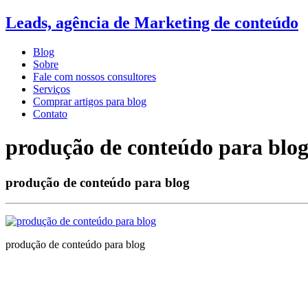
Leads, agência de Marketing de conteúdo
Blog
Sobre
Fale com nossos consultores
Serviços
Comprar artigos para blog
Contato
produção de conteúdo para blo
produção de conteúdo para blog
produção de conteúdo para blog