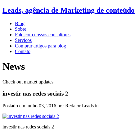
Leads, agência de Marketing de conteúdo
Blog
Sobre
Fale com nossos consultores
Serviços
Comprar artigos para blog
Contato
News
Check out market updates
investir nas redes sociais 2
Postado em
junho 03, 2016
por Redator Leads in
investir nas redes sociais 2