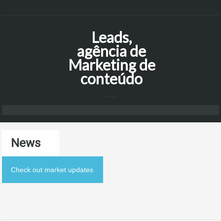
Leads,
agência de
Marketing de
conteúdo
News
Check out market updates