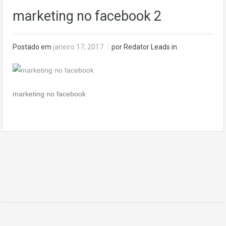
marketing no facebook 2
Postado em
janeiro 17, 2017
por Redator Leads in
marketing no facebook