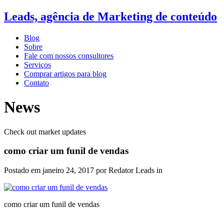
Leads, agência de Marketing de conteúdo
Blog
Sobre
Fale com nossos consultores
Serviços
Comprar artigos para blog
Contato
News
Check out market updates
como criar um funil de vendas
Postado em
janeiro 24, 2017
por Redator Leads in
como criar um funil de vendas