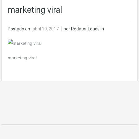
marketing viral
Postado em
abril 10, 2017
por Redator Leads in
marketing viral