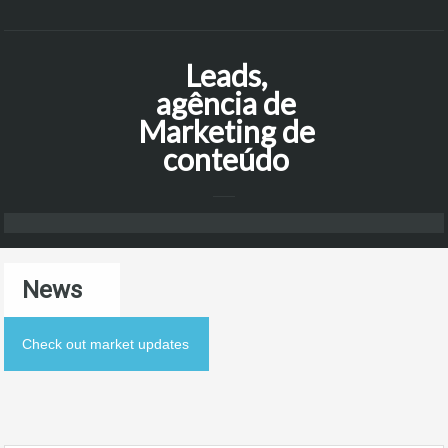
Leads,
agência de
Marketing de
conteúdo
News
Check out market updates