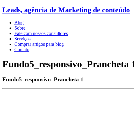
Leads, agência de Marketing de conteúdo
Blog
Sobre
Fale com nossos consultores
Serviços
Comprar artigos para blog
Contato
Fundo5_responsivo_Prancheta 
Fundo5_responsivo_Prancheta 1