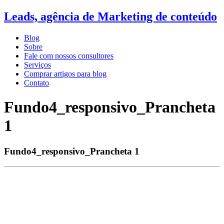
Leads, agência de Marketing de conteúdo
Blog
Sobre
Fale com nossos consultores
Serviços
Comprar artigos para blog
Contato
Fundo4_responsivo_Prancheta
1
Fundo4_responsivo_Prancheta 1