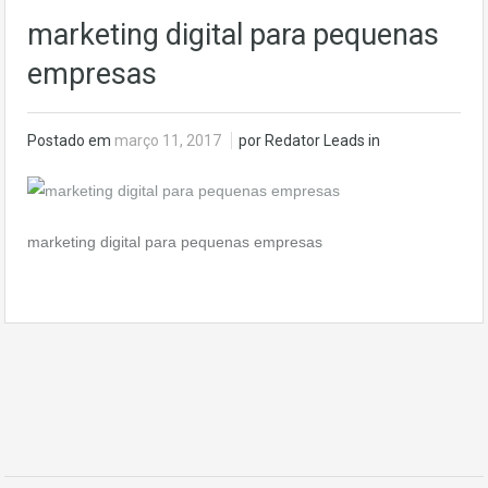
marketing digital para pequenas
empresas
Postado em
março 11, 2017
por Redator Leads in
marketing digital para pequenas empresas