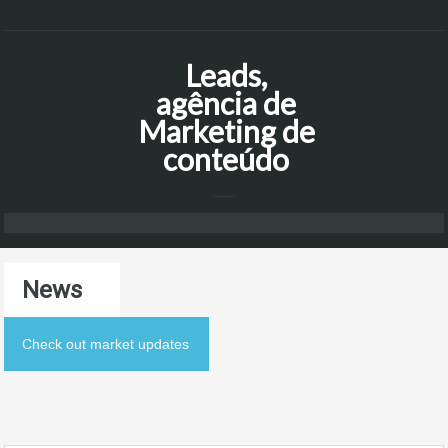
Leads,
agência de
Marketing de
conteúdo
News
Check out market updates