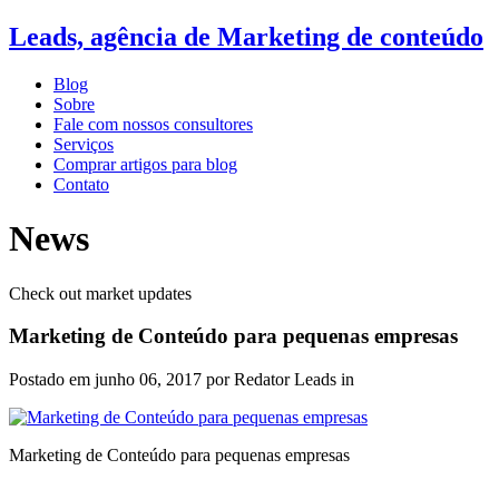
Leads, agência de Marketing de conteúdo
Blog
Sobre
Fale com nossos consultores
Serviços
Comprar artigos para blog
Contato
News
Check out market updates
Marketing de Conteúdo para pequenas empresas
Postado em
junho 06, 2017
por Redator Leads in
Marketing de Conteúdo para pequenas empresas