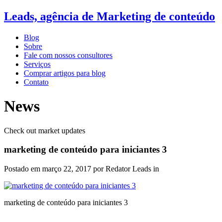
Leads, agência de Marketing de conteúdo
Blog
Sobre
Fale com nossos consultores
Serviços
Comprar artigos para blog
Contato
News
Check out market updates
marketing de conteúdo para iniciantes 3
Postado em
março 22, 2017
por Redator Leads in
marketing de conteúdo para iniciantes 3