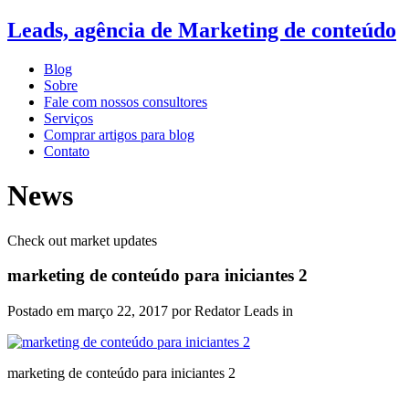
Leads, agência de Marketing de conteúdo
Blog
Sobre
Fale com nossos consultores
Serviços
Comprar artigos para blog
Contato
News
Check out market updates
marketing de conteúdo para iniciantes 2
Postado em
março 22, 2017
por Redator Leads in
marketing de conteúdo para iniciantes 2