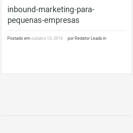
inbound-marketing-para-
pequenas-empresas
Postado em
outubro 13, 2016
por Redator Leads in