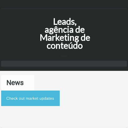
Leads,
agência de
Marketing de
conteúdo
News
Check out market updates