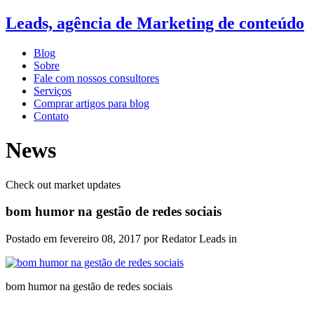
Leads, agência de Marketing de conteúdo
Blog
Sobre
Fale com nossos consultores
Serviços
Comprar artigos para blog
Contato
News
Check out market updates
bom humor na gestão de redes sociais
Postado em
fevereiro 08, 2017
por Redator Leads in
bom humor na gestão de redes sociais