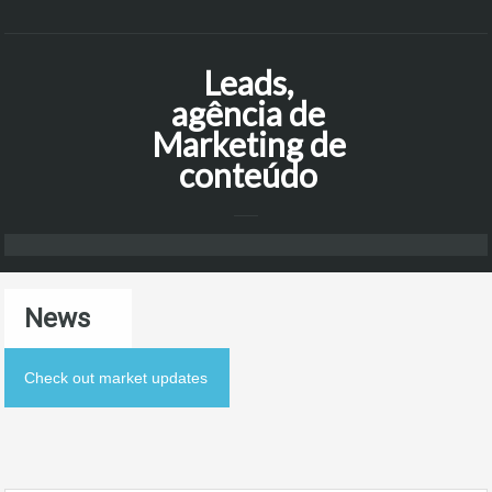
Leads,
agência de
Marketing de
conteúdo
News
Check out market updates