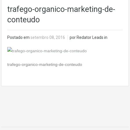
trafego-organico-marketing-de-
conteudo
Postado em
setembro 08, 2016
por Redator Leads in
trafego-organico-marketing-de-conteudo