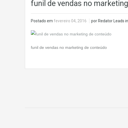
funil de vendas no marketin
Postado em
fevereiro 04, 2016
por Redator Leads i
funil de vendas no marketing de conteúdo