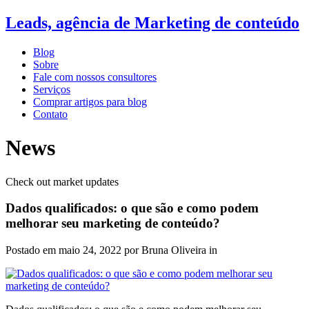
Leads, agência de Marketing de conteúdo
Blog
Sobre
Fale com nossos consultores
Serviços
Comprar artigos para blog
Contato
News
Check out market updates
Dados qualificados: o que são e como podem
melhorar seu marketing de conteúdo?
Postado em
maio 24, 2022
por Bruna Oliveira in