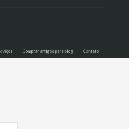
erviços
Comprar artigos para blog
Contato