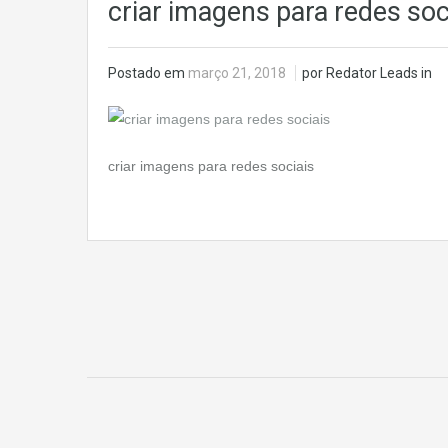
criar imagens para redes soc
Postado em
março 21, 2018
por Redator Leads in
criar imagens para redes sociais