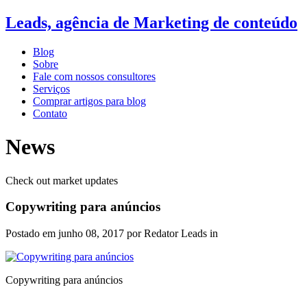
Leads, agência de Marketing de conteúdo
Blog
Sobre
Fale com nossos consultores
Serviços
Comprar artigos para blog
Contato
News
Check out market updates
Copywriting para anúncios
Postado em
junho 08, 2017
por Redator Leads in
Copywriting para anúncios