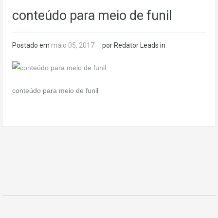
conteúdo para meio de funil
Postado em
maio 05, 2017
por Redator Leads in
conteúdo para meio de funil