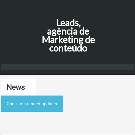
Leads,
agência de
Marketing de
conteúdo
News
Check out market updates