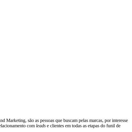
nd Marketing, são as pessoas que buscam pelas marcas, por interesse
 relacionamento com
leads
e clientes em todas as etapas do funil de