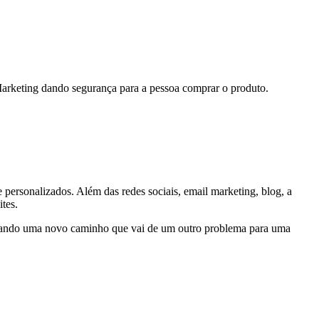
Marketing dando segurança para a pessoa comprar o produto.
 personalizados. Além das redes sociais, email marketing, blog, a
tes.
entando uma novo caminho que vai de um outro problema para uma