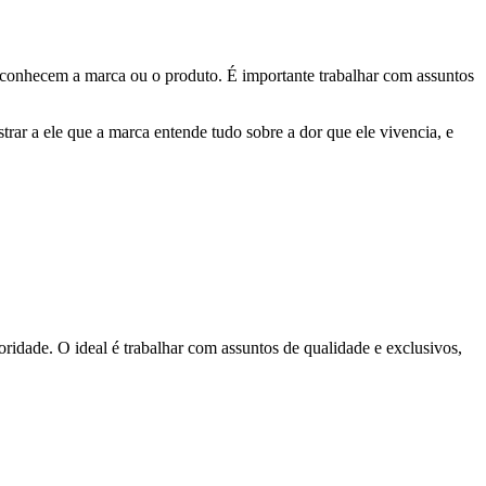
 conhecem a marca ou o produto. É importante trabalhar com assuntos
rar a ele que a marca entende tudo sobre a dor que ele vivencia, e
oridade. O ideal é trabalhar com assuntos de qualidade e exclusivos,