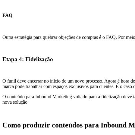
FAQ
Outra estratégia para quebrar objeções de compras é o FAQ. Por meio
Etapa 4: Fidelização
O funil deve encerrar no início de um novo processo. Agora é hora de 
marca pode trabalhar com espaços exclusivos para clientes. É o caso 
O conteúdo para Inbound Marketing voltado para a fidelização deve
nova solução.
Como produzir conteúdos para Inbound M