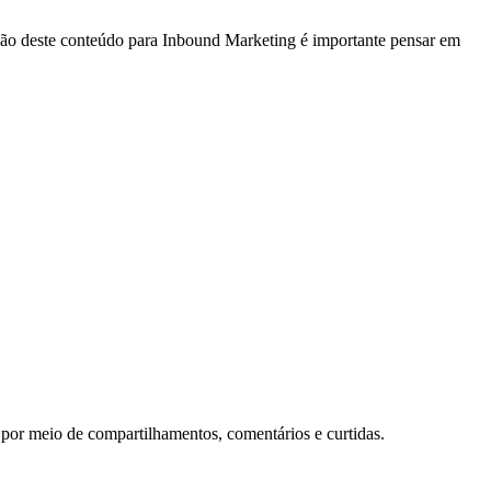
ção deste conteúdo para Inbound Marketing é importante pensar em
 por meio de compartilhamentos, comentários e curtidas.