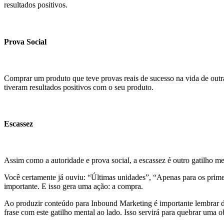
resultados positivos.
Prova Social
Comprar um produto que teve provas reais de sucesso na vida de outra
tiveram resultados positivos com o seu produto.
Escassez
Assim como a autoridade e prova social, a escassez é outro gatilho 
Você certamente já ouviu: “Últimas unidades”, “Apenas para os prim
importante. E isso gera uma ação: a compra.
Ao produzir conteúdo para Inbound Marketing é importante lembrar 
frase com este gatilho mental ao lado. Isso servirá para quebrar uma o