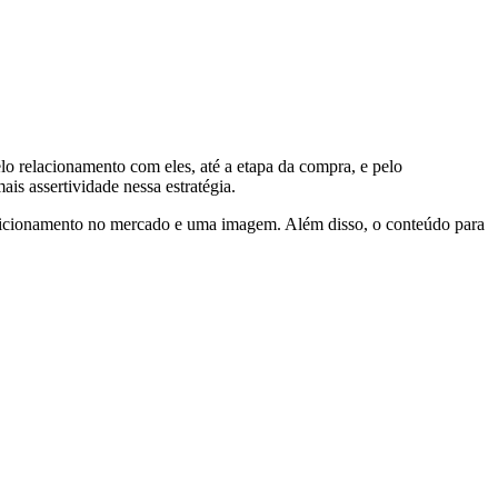
lo relacionamento com eles, até a etapa da compra, e pelo
is assertividade nessa estratégia.
osicionamento no mercado e uma imagem. Além disso, o conteúdo para