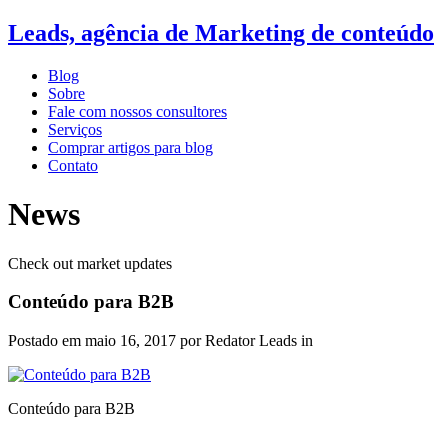
Leads, agência de Marketing de conteúdo
Blog
Sobre
Fale com nossos consultores
Serviços
Comprar artigos para blog
Contato
News
Check out market updates
Conteúdo para B2B
Postado em
maio 16, 2017
por Redator Leads in
Conteúdo para B2B