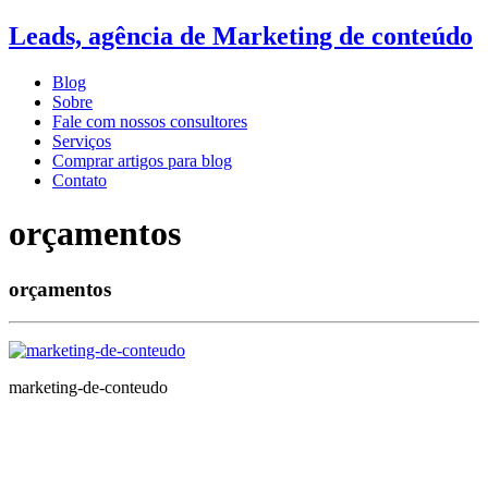
Leads, agência de Marketing de conteúdo
Blog
Sobre
Fale com nossos consultores
Serviços
Comprar artigos para blog
Contato
orçamentos
orçamentos
marketing-de-conteudo