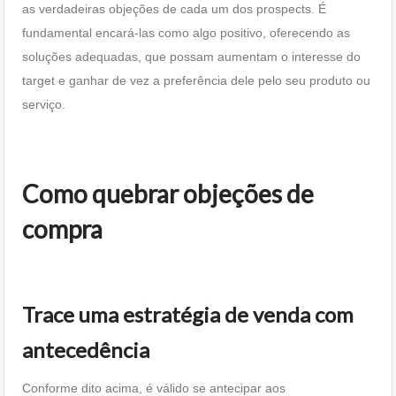
as verdadeiras objeções de cada um dos prospects. É
fundamental encará-las como algo positivo, oferecendo as
soluções adequadas, que possam aumentam o interesse do
target e ganhar de vez a preferência dele pelo seu produto ou
serviço.
Como quebrar objeções de
compra
Trace uma estratégia de venda com
antecedência
Conforme dito acima, é válido se antecipar aos