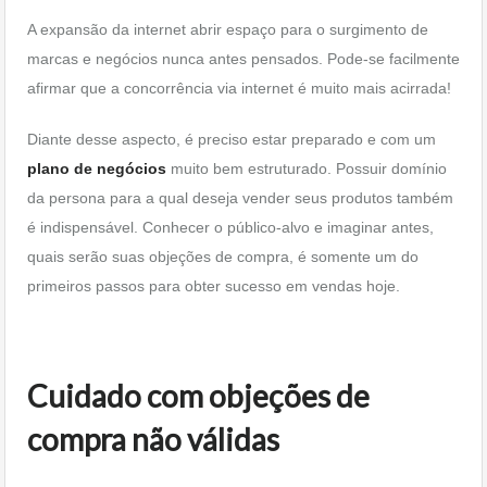
A expansão da internet abrir espaço para o surgimento de
marcas e negócios nunca antes pensados. Pode-se facilmente
afirmar que a concorrência via internet é muito mais acirrada!
Diante desse aspecto, é preciso estar preparado e com um
plano de negócios
muito bem estruturado. Possuir domínio
da persona para a qual deseja vender seus produtos também
é indispensável. Conhecer o público-alvo e imaginar antes,
quais serão suas objeções de compra, é somente um do
primeiros passos para obter sucesso em vendas hoje.
Cuidado com objeções de
compra não válidas