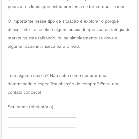
priorizar os leads que estão prestes a se tornar qualificados.
O importante nesse tipo de situação é explorar o porquê
desse “não”, e se ele é algum indício de que sua estratégia de
marketing está falhando, ou se simplesmente se deve a
alguma razão intrínseca para o lead.
Tem alguma dúvida? Não sabe como quebrar uma
determinada e específica objeção de compra? Entre em
contato conosco!
Seu nome (obrigatório)