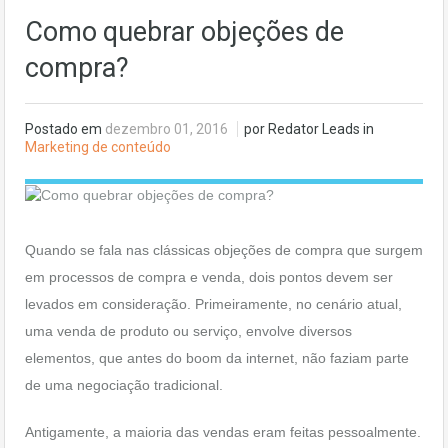
Como quebrar objeções de
compra?
Postado em
dezembro 01, 2016
por Redator Leads in
Marketing de conteúdo
Quando se fala nas clássicas objeções de compra que surgem
em processos de compra e venda, dois pontos devem ser
levados em consideração. Primeiramente, no cenário atual,
uma venda de produto ou serviço, envolve diversos
elementos, que antes do boom da internet, não faziam parte
de uma negociação tradicional.
Antigamente, a maioria das vendas eram feitas pessoalmente.