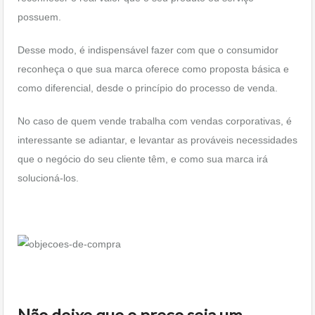
possuem.
Desse modo, é indispensável fazer com que o consumidor
reconheça o que sua marca oferece como proposta básica e
como diferencial, desde o princípio do processo de venda.
No caso de quem vende trabalha com vendas corporativas, é
interessante se adiantar, e levantar as prováveis necessidades
que o negócio do seu cliente têm, e como sua marca irá
solucioná-los.
Não deixe que o preço seja um