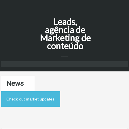
Leads,
agência de
Marketing de
conteúdo
News
Check out market updates