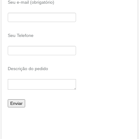
Seu e-mail (obrigatório)
Seu Telefone
Descrição do pedido