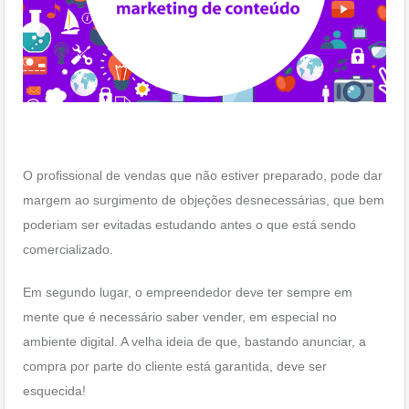
O profissional de vendas que não estiver preparado, pode dar
margem ao surgimento de objeções desnecessárias, que bem
poderiam ser evitadas estudando antes o que está sendo
comercializado.
Em segundo lugar, o empreendedor deve ter sempre em
mente que é necessário saber vender, em especial no
ambiente digital. A velha ideia de que, bastando anunciar, a
compra por parte do cliente está garantida, deve ser
esquecida!