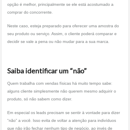
opção é melhor, principalmente se ele está acostumado a
comprar do concorrente.
Neste caso, esteja preparado para oferecer uma amostra do
seu produto ou serviço. Assim, o cliente poderá comparar e
decidir se vale a pena ou não mudar para a sua marca.
Saiba identificar um “não”
Quem trabalha com vendas físicas há muito tempo sabe:
alguns cliente simplesmente não querem mesmo adquirir o
produto, só não sabem como dizer.
Em especial os leads precisam se sentir à vontade para dizer
“não” a você. Isso evita de voltar a atenção para indivíduos
que não irão fechar nenhum tipo de negócio, ao invés de