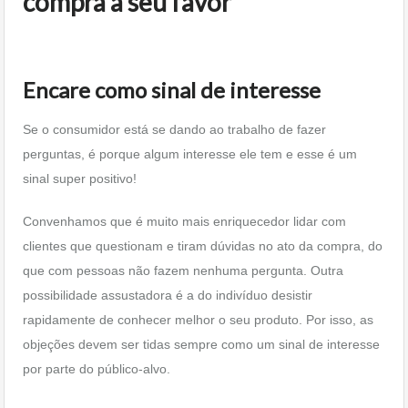
compra a seu favor
Encare como sinal de interesse
Se o consumidor está se dando ao trabalho de fazer
perguntas, é porque algum interesse ele tem e esse é um
sinal super positivo!
Convenhamos que é muito mais enriquecedor lidar com
clientes que questionam e tiram dúvidas no ato da compra, do
que com pessoas não fazem nenhuma pergunta. Outra
possibilidade assustadora é a do indivíduo desistir
rapidamente de conhecer melhor o seu produto. Por isso, as
objeções devem ser tidas sempre como um sinal de interesse
por parte do público-alvo.