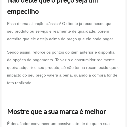
empecilho
Essa é uma situação clássica! O cliente já reconheceu que
seu produto ou serviço é realmente de qualidade, porém
acredita que ele esteja acima do preço que ele pode pagar.
Sendo assim, reforce os pontos do item anterior e disponha
de opções de pagamento. Talvez o o consumidor realmente
queira adquirir o seu produto, só não tenha reconhecido que o
impacto do seu preço valerá a pena, quando a compra for de
fato realizada.
Mostre que a sua marca é melhor
É desafiador convencer um possível cliente de que a sua