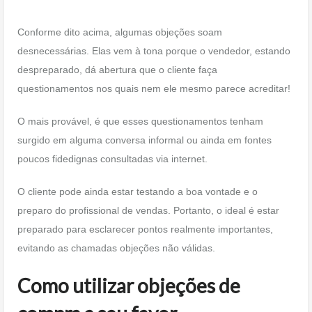
Conforme dito acima, algumas objeções soam
desnecessárias. Elas vem à tona porque o vendedor, estando
despreparado, dá abertura que o cliente faça
questionamentos nos quais nem ele mesmo parece acreditar!
O mais provável, é que esses questionamentos tenham
surgido em alguma conversa informal ou ainda em fontes
poucos fidedignas consultadas via internet.
O cliente pode ainda estar testando a boa vontade e o
preparo do profissional de vendas. Portanto, o ideal é estar
preparado para esclarecer pontos realmente importantes,
evitando as chamadas objeções não válidas.
Como utilizar objeções de