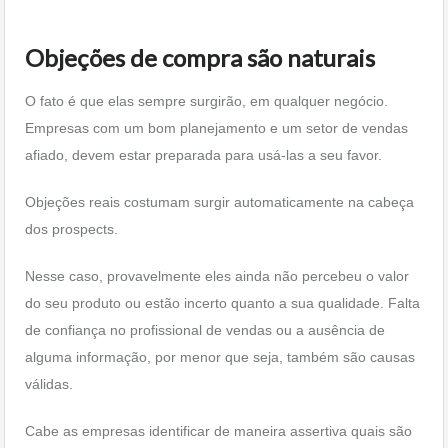
Objeções de compra são naturais
O fato é que elas sempre surgirão, em qualquer negócio.
Empresas com um bom planejamento e um setor de vendas
afiado, devem estar preparada para usá-las a seu favor.
Objeções reais costumam surgir automaticamente na cabeça
dos prospects.
Nesse caso, provavelmente eles ainda não percebeu o valor
do seu produto ou estão incerto quanto a sua qualidade. Falta
de confiança no profissional de vendas ou a ausência de
alguma informação, por menor que seja, também são causas
válidas.
Cabe as empresas identificar de maneira assertiva quais são