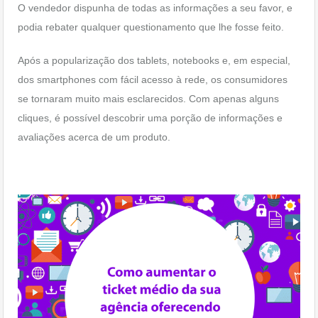
O vendedor dispunha de todas as informações a seu favor, e
podia rebater qualquer questionamento que lhe fosse feito.
Após a popularização dos tablets, notebooks e, em especial,
dos smartphones com fácil acesso à rede, os consumidores
se tornaram muito mais esclarecidos. Com apenas alguns
cliques, é possível descobrir uma porção de informações e
avaliações acerca de um produto.