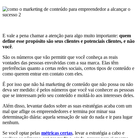
E vale a pena chamar a atenção para algo muito importante:
quem
define esse propósito são seus clientes e potenciais clientes, e não
você
.
São os números que vão permitir que você conheça as reais
vontades das pessoas envolvidas com a sua marca. Elas têm
preferências quanto a certas redes sociais, certos tipos de conteúdo e
como querem entrar em contato com eles.
É por isso que não há marketing de conteúdo que não possa ou não
deva ser medido: é pelos números que você vai conhecer as pessoas
que se interessam pelo seu conteúdo e moldá-lo aos interesses deles.
Além disso, levantar dados sobre as suas estratégias acaba com um
mal que aflige os empreendedores e termina por minar sua
determinação diária: aquela sensação de sair do nada e ir para lugar
nenhum.
Se você optar pelas
métricas certas
, levar a estratégia a cabo e