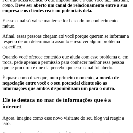
como
.
Deve ser aberto um canal de relacionamento entre a sua
empresa e os clientes reais ou potenciais dela.
E esse canal só vai se manter se for baseado no conhecimento
mútuo.
Afinal, essas pessoas chegam até você porque querem se informar a
respeito de um determinado assunto e resolver algum problema
específico.
Quando você oferece conteúdo que ajuda com esse problema e, em
troca, pede apenas a permissão para conhecer melhor essa pessoa
que te procurou é que ela percebe que esse canal foi aberto.
É quase como dizer que, num primeiro momento,
a moeda de
negociação entre você e o seu potencial cliente são as
informações que ambos disponibilizam um para o outro
.
Ele te destaca no mar de informações que é a
internet
Agora, imagine como esse novo visitante do seu blog vai reagir a
isso.