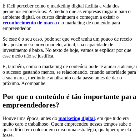
É fácil perceber como o marketing digital facilita a vida dos
pequenos empresários. À medida que as empresas migram para o
ambiente digital, os custos diminuem e começam a existir o
reconhecimento de marca
e o marketing de conteúdo para
empreendedor.
Se esse é o seu caso, pode ser que você tenha um pouco de receio
de apostar nesse novo modelo, afinal, sua capacidade de
investimento é baixa. No texto de hoje, vamos te explicar por que
esse medo não se justifica.
E, também, como o marketing de conteúdo pode te ajudar a alcançar
o sucesso gastando menos, se relacionando, criando autoridade para
a sua marca, medindo e analisando cada passo antes de dar o
próximo. Acompanhe:
Por que o conteúdo é tão importante para
empreendedores?
Houve uma época, antes do
marketing digital
, em que tudo era
muito caro e trabalhoso. Quem empreendeu nesses tempos sabe o
quão difícil era colocar em curso uma estratégia, qualquer que ela
fosse.