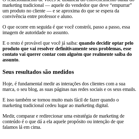
marketing tradicional — aquele do vendedor que deve “empurrar”
um produto no cliente — e se aproxima do que se espera da
convivência entre professor e aluno.
O que ocorre em seguida é que você constrói, passo a passo, essa
imagem de autoridade no assunto.
E o resto é provável que você já saiba:
quando decidir optar pelo
produto que vai resolver definitivamente seus problemas, esse
contato vai querer contar com alguém que realmente saiba do
assunto
.
Seus resultados são medidos
Hoje, é fundamental medir as interações dos clientes com a sua
marca, o seu blog, as suas páginas nas redes sociais e os seus emails.
E isso também se tornou muito mais fácil de fazer quando o
marketing tradicional cedeu lugar ao marketing digital.
Medir, comparar e redirecionar uma estratégia de marketing de
conteúdo é o que dá a ela aquele propósito ou intenção de que
falamos lá em cima.