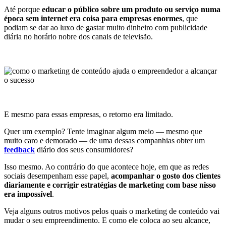
Até porque
educar o público sobre um produto ou serviço numa
época sem internet era coisa para empresas enormes
, que
podiam se dar ao luxo de gastar muito dinheiro com publicidade
diária no horário nobre dos canais de televisão.
E mesmo para essas empresas, o retorno era limitado.
Quer um exemplo? Tente imaginar algum meio — mesmo que
muito caro e demorado — de uma dessas companhias obter um
feedback
diário dos seus consumidores?
Isso mesmo. Ao contrário do que acontece hoje, em que as redes
sociais desempenham esse papel,
acompanhar o gosto dos clientes
diariamente e corrigir estratégias de marketing com base nisso
era impossível
.
Veja alguns outros motivos pelos quais o marketing de conteúdo vai
mudar o seu empreendimento. E como ele coloca ao seu alcance,