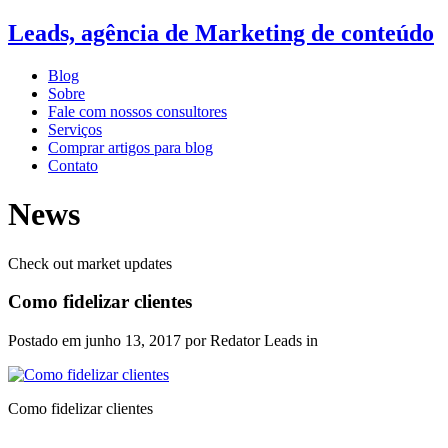
Leads, agência de Marketing de conteúdo
Blog
Sobre
Fale com nossos consultores
Serviços
Comprar artigos para blog
Contato
News
Check out market updates
Como fidelizar clientes
Postado em
junho 13, 2017
por Redator Leads in
Como fidelizar clientes