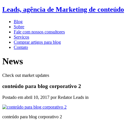
Leads, agência de Marketing de conteúdo
Blog
Sobre
Fale com nossos consultores
Serviços
Comprar artigos para blog
Contato
News
Check out market updates
conteúdo para blog corporativo 2
Postado em
abril 10, 2017
por Redator Leads in
conteúdo para blog corporativo 2