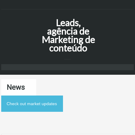
Leads,
agência de
Marketing de
conteúdo
News
Check out market updates