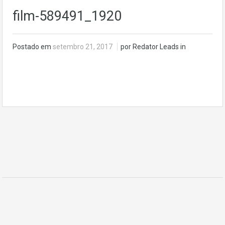
film-589491_1920
Postado em
setembro 21, 2017
por Redator Leads in