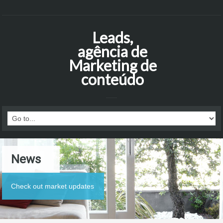
Leads,
agência de
Marketing de
conteúdo
News
Check out market updates