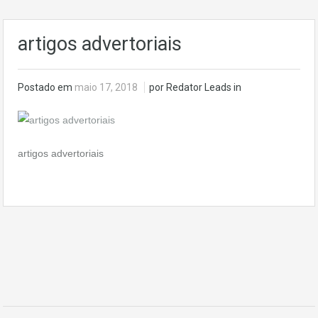
artigos advertoriais
Postado em
maio 17, 2018
por Redator Leads in
artigos advertoriais