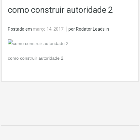
como construir autoridade 2
Postado em
março 14, 2017
por Redator Leads in
como construir autoridade 2