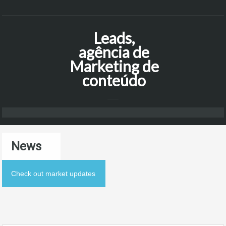
Leads,
agência de
Marketing de
conteúdo
News
Check out market updates