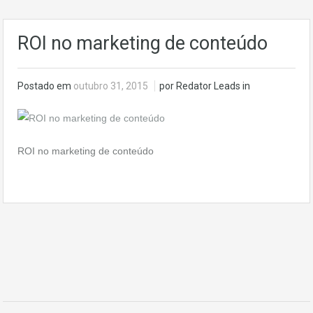
ROI no marketing de conteúdo
Postado em
outubro 31, 2015
por Redator Leads in
ROI no marketing de conteúdo