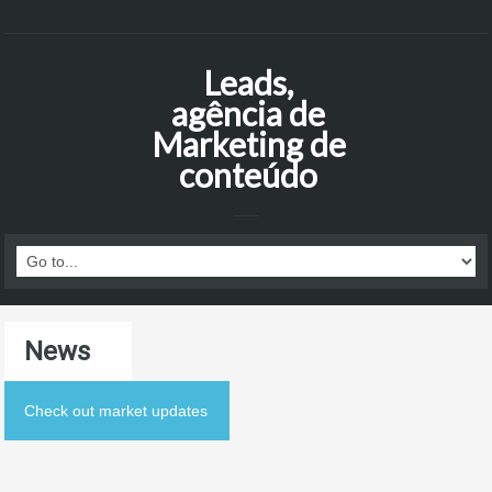
Leads,
agência de
Marketing de
conteúdo
News
Check out market updates