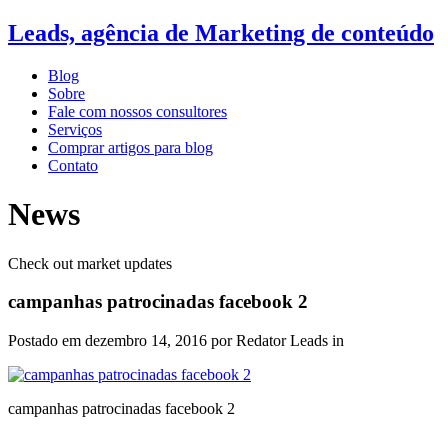
Leads, agência de Marketing de conteúdo
Blog
Sobre
Fale com nossos consultores
Serviços
Comprar artigos para blog
Contato
News
Check out market updates
campanhas patrocinadas facebook 2
Postado em
dezembro 14, 2016
por Redator Leads in
campanhas patrocinadas facebook 2