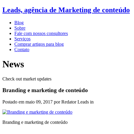
Leads, agência de Marketing de conteúdo
Blog
Sobre
Fale com nossos consultores
Serviços
Comprar artigos para blog
Contato
News
Check out market updates
Branding e marketing de conteúdo
Postado em
maio 09, 2017
por Redator Leads in
Branding e marketing de conteúdo