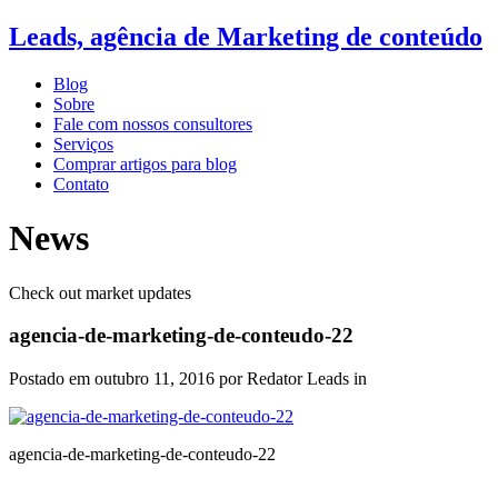
Leads, agência de Marketing de conteúdo
Blog
Sobre
Fale com nossos consultores
Serviços
Comprar artigos para blog
Contato
News
Check out market updates
agencia-de-marketing-de-conteudo-22
Postado em
outubro 11, 2016
por Redator Leads in
agencia-de-marketing-de-conteudo-22