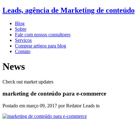
Leads, agência de Marketing de conteúdo
Blog
Sobre
Fale com nossos consultores
Serviços
Comprar artigos para blog
Contato
News
Check out market updates
marketing de conteúdo para e-commerce
Postado em
março 09, 2017
por Redator Leads in