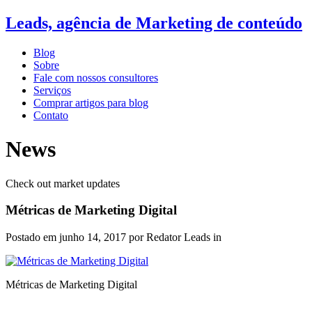
Leads, agência de Marketing de conteúdo
Blog
Sobre
Fale com nossos consultores
Serviços
Comprar artigos para blog
Contato
News
Check out market updates
Métricas de Marketing Digital
Postado em
junho 14, 2017
por Redator Leads in
Métricas de Marketing Digital