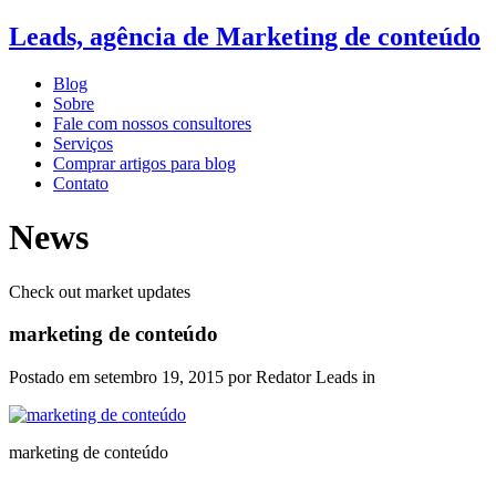
Leads, agência de Marketing de conteúdo
Blog
Sobre
Fale com nossos consultores
Serviços
Comprar artigos para blog
Contato
News
Check out market updates
marketing de conteúdo
Postado em
setembro 19, 2015
por Redator Leads in
marketing de conteúdo