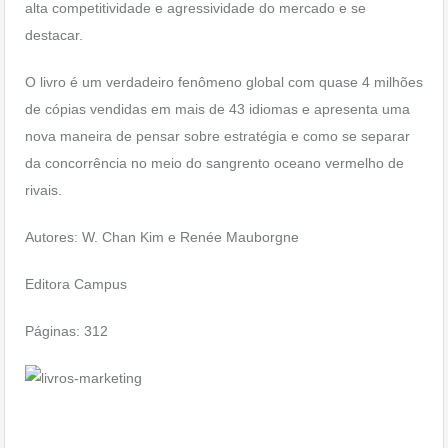
alta competitividade e agressividade do mercado e se
destacar.
O livro é um verdadeiro fenômeno global com quase 4 milhões
de cópias vendidas em mais de 43 idiomas e apresenta uma
nova maneira de pensar sobre estratégia e como se separar
da concorrência no meio do sangrento oceano vermelho de
rivais.
Autores: W. Chan Kim e Renée Mauborgne
Editora Campus
Páginas: 312