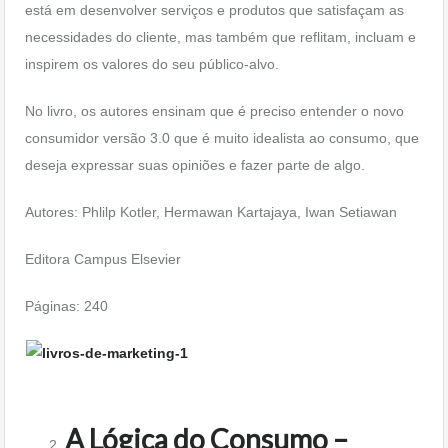
está em desenvolver serviços e produtos que satisfaçam as
necessidades do cliente, mas também que reflitam, incluam e
inspirem os valores do seu público-alvo.
No livro, os autores ensinam que é preciso entender o novo
consumidor versão 3.0 que é muito idealista ao consumo, que
deseja expressar suas opiniões e fazer parte de algo.
Autores: Phlilp Kotler, Hermawan Kartajaya, Iwan Setiawan
Editora Campus Elsevier
Páginas: 240
A Lógica do Consumo –