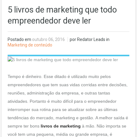
5 livros de marketing que todo
empreendedor deve ler
Postado em
outubro 06, 2016
por Redator Leads in
Marketing de conteúdo
Tempo é dinheiro. Esse ditado é utilizado muito pelos
empreendedores que tem suas vidas corridas entre decisões,
reuniões, administração da empresa, e outras tantas
atividades. Portanto é muito difícil para o empreendedor
interromper sua rotina para se atualizar sobre as últimas
tendências do mercado, marketing e gestão. A melhor saída é
sempre ter bons
livros de marketing
à mão. Não importa se
você tem uma pequena, média ou grande empresa, é