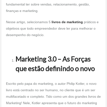
fundamental ter sobre vendas, relacionamento, gestão,
finanças e marketing.
Nesse artigo, selecionamos 5
livros de marketing
práticos e
objetivos que todo empreendedor deve ler para melhorar o
desempenho do negócio.
Marketing 3.0 – As Forças
que estão definindo o novo
Escrito pelo papa do marketing, o autor Philip Kotler, o novo
livro está centrado no ser humano, no cliente que é um ser
multifacetado e completo. Tido como um dos grandes livros de
Marketing! Nele, Kotler apresenta que o futuro do marketing