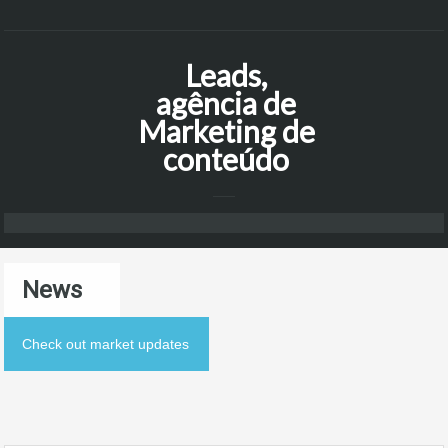
Leads,
agência de
Marketing de
conteúdo
News
Check out market updates