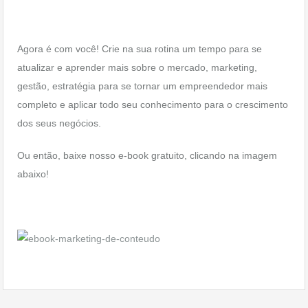
Agora é com você! Crie na sua rotina um tempo para se
atualizar e aprender mais sobre o mercado, marketing,
gestão, estratégia para se tornar um empreendedor mais
completo e aplicar todo seu conhecimento para o crescimento
dos seus negócios.
Ou então, baixe nosso e-book gratuito, clicando na imagem
abaixo!