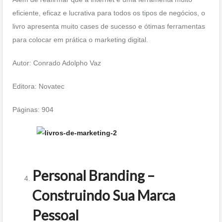
eficiente, eficaz e lucrativa para todos os tipos de negócios, o
livro apresenta muito cases de sucesso e ótimas ferramentas
para colocar em prática o marketing digital.
Autor: Conrado Adolpho Vaz
Editora: Novatec
Páginas: 904
Personal Branding –
Construindo Sua Marca
Pessoal