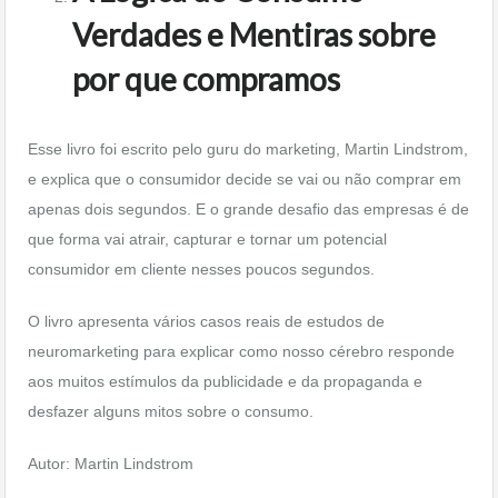
Verdades e Mentiras sobre
por que compramos
Esse livro foi escrito pelo guru do marketing, Martin Lindstrom,
e explica que o consumidor decide se vai ou não comprar em
apenas dois segundos. E o grande desafio das empresas é de
que forma vai atrair, capturar e tornar um potencial
consumidor em cliente nesses poucos segundos.
O livro apresenta vários casos reais de estudos de
neuromarketing para explicar como nosso cérebro responde
aos muitos estímulos da publicidade e da propaganda e
desfazer alguns mitos sobre o consumo.
Autor: Martin Lindstrom