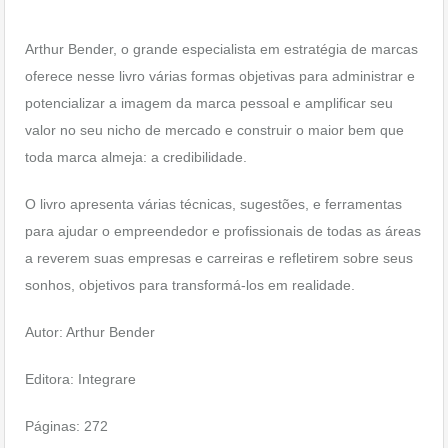
Arthur Bender, o grande especialista em estratégia de marcas
oferece nesse livro várias formas objetivas para administrar e
potencializar a imagem da marca pessoal e amplificar seu
valor no seu nicho de mercado e construir o maior bem que
toda marca almeja: a credibilidade.
O livro apresenta várias técnicas, sugestões, e ferramentas
para ajudar o empreendedor e profissionais de todas as áreas
a reverem suas empresas e carreiras e refletirem sobre seus
sonhos, objetivos para transformá-los em realidade.
Autor: Arthur Bender
Editora: Integrare
Páginas: 272