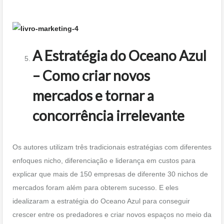
A Estratégia do Oceano Azul
– Como criar novos
mercados e tornar a
concorrência irrelevante
Os autores utilizam três tradicionais estratégias com diferentes
enfoques nicho, diferenciação e liderança em custos para
explicar que mais de 150 empresas de diferente 30 nichos de
mercados foram além para obterem sucesso. E eles
idealizaram a estratégia do Oceano Azul para conseguir
crescer entre os predadores e criar novos espaços no meio da