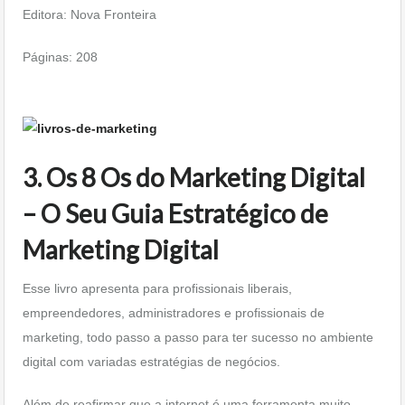
Editora: Nova Fronteira
Páginas: 208
3.
Os 8 Os do Marketing Digital
– O Seu Guia Estratégico de
Marketing Digital
Esse livro apresenta para profissionais liberais,
empreendedores, administradores e profissionais de
marketing, todo passo a passo para ter sucesso no ambiente
digital com variadas estratégias de negócios.
Além de reafirmar que a internet é uma ferramenta muito