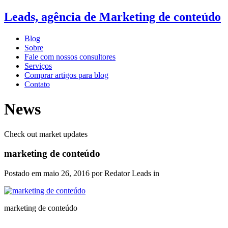
Leads, agência de Marketing de conteúdo
Blog
Sobre
Fale com nossos consultores
Serviços
Comprar artigos para blog
Contato
News
Check out market updates
marketing de conteúdo
Postado em
maio 26, 2016
por Redator Leads in
marketing de conteúdo