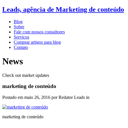
Leads, agência de Marketing de conteúdo
Blog
Sobre
Fale com nossos consultores
Serviços
Comprar artigos para blog
Contato
News
Check out market updates
marketing de conteúdo
Postado em
maio 26, 2016
por Redator Leads in
marketing de conteúdo