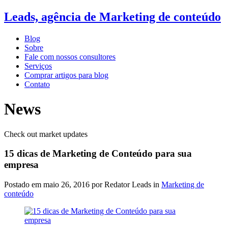
Leads, agência de Marketing de conteúdo
Blog
Sobre
Fale com nossos consultores
Serviços
Comprar artigos para blog
Contato
News
Check out market updates
15 dicas de Marketing de Conteúdo para sua
empresa
Postado em
maio 26, 2016
por Redator Leads in
Marketing de
conteúdo